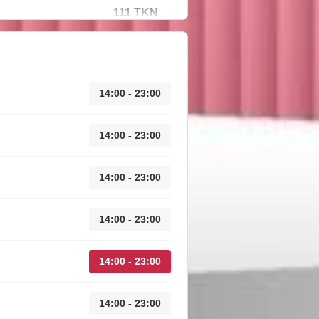
111 TKN
14:00 - 23:00
14:00 - 23:00
14:00 - 23:00
14:00 - 23:00
14:00 - 23:00
14:00 - 23:00